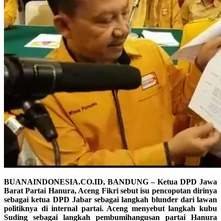
BUANAINDONESIA.CO.ID, BANDUNG – Ketua DPD Jawa
Barat Partai Hanura, Aceng Fikri sebut isu pencopotan dirinya
sebagai ketua DPD Jabar sebagai langkah blunder dari lawan
politiknya di internal partai. Aceng menyebut langkah kubu
Suding sebagai langkah pembumihangusan partai Hanura