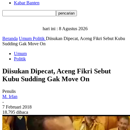
Kabar Banten
hari ini :
8 Agustus 2026
Beranda
Umum
Politik
Diisukan Dipecat, Aceng Fikri Sebut Kubu
Sudding Gak Move On
Umum
Politik
Diisukan Dipecat, Aceng Fikri Sebut
Kubu Sudding Gak Move On
Penulis
M. Irfan
-
7 Februari 2018
18.795 dibaca