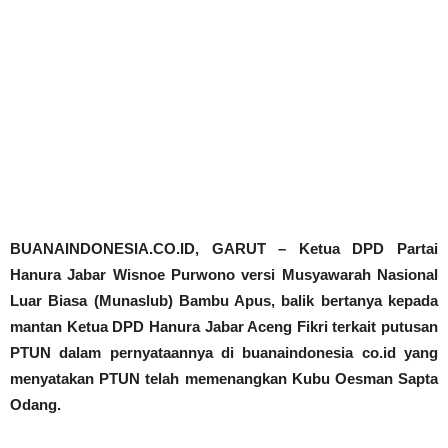
BUANAINDONESIA.CO.ID, GARUT – Ketua DPD Partai
Hanura Jabar Wisnoe Purwono versi Musyawarah Nasional
Luar Biasa (Munaslub) Bambu Apus, balik bertanya kepada
mantan Ketua DPD Hanura Jabar Aceng Fikri terkait putusan
PTUN dalam pernyataannya di buanaindonesia co.id yang
menyatakan PTUN telah memenangkan Kubu Oesman Sapta
Odang.