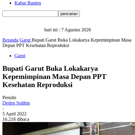
Kabar Banten
hari ini :
7 Agustus 2026
Beranda
Garut
Bupati Garut Buka Lokakarya Kepemimpinan Masa
Depan PPT Kesehatan Reproduksi
Garut
Bupati Garut Buka Lokakarya
Kepemimpinan Masa Depan PPT
Kesehatan Reproduksi
Penulis
Deden Solihin
-
5 April 2022
16.218 dibaca