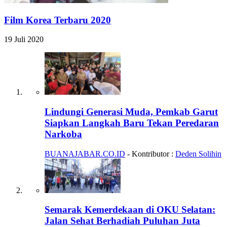
Film Korea Terbaru 2020
19 Juli 2020
Lindungi Generasi Muda, Pemkab Garut
Siapkan Langkah Baru Tekan Peredaran
Narkoba
BUANAJABAR.CO.ID
- Kontributor :
Deden Solihin
Semarak Kemerdekaan di OKU Selatan:
Jalan Sehat Berhadiah Puluhan Juta