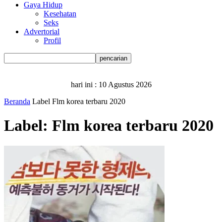
Gaya Hidup
Kesehatan
Seks
Advertorial
Profil
hari ini :
10 Agustus 2026
Beranda
Label
Flm korea terbaru 2020
Label: Flm korea terbaru 2020