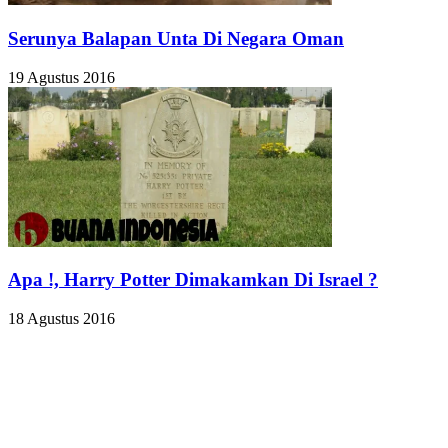
Serunya Balapan Unta Di Negara Oman
19 Agustus 2016
Apa !, Harry Potter Dimakamkan Di Israel ?
18 Agustus 2016