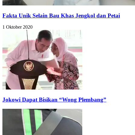
Fakta Unik Selain Bau Khas Jengkol dan Petai
1 Oktober 2020
Jokowi Dapat Bisikan “Wong Plembang”