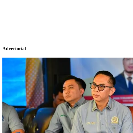
Advertorial