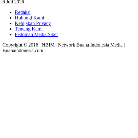
6 Juli 2026
Redaksi
Hubungi Kami
Kebijakan Privacy
Tentang Kami
Pedoman Media Siber
Copyright © 2016 | NBIM | Network Buana Indonesia Media |
Buanaindonesia.com