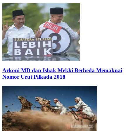
Arkoni MD dan Ishak Mekki Berbeda Memaknai
Nomor Urut Pilkada 2018