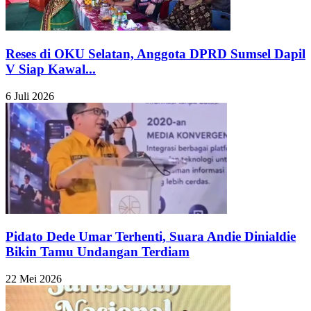
Reses di OKU Selatan, Anggota DPRD Sumsel Dapil
V Siap Kawal...
6 Juli 2026
Pidato Dede Umar Terhenti, Suara Andie Dinialdie
Bikin Tamu Undangan Terdiam
22 Mei 2026