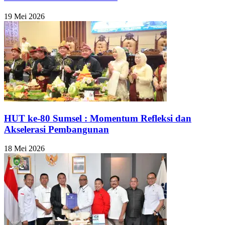
19 Mei 2026
HUT ke-80 Sumsel : Momentum Refleksi dan
Akselerasi Pembangunan
18 Mei 2026