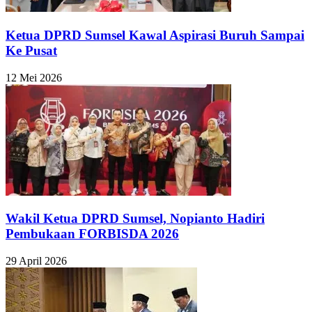
Ketua DPRD Sumsel Kawal Aspirasi Buruh Sampai
Ke Pusat
12 Mei 2026
Wakil Ketua DPRD Sumsel, Nopianto Hadiri
Pembukaan FORBISDA 2026
29 April 2026