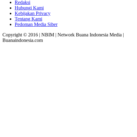
Redaksi
Hubungi Kami
Kebijakan Privacy
Tentang Kami
Pedoman Media Siber
Copyright © 2016 | NBIM | Network Buana Indonesia Media |
Buanaindonesia.com