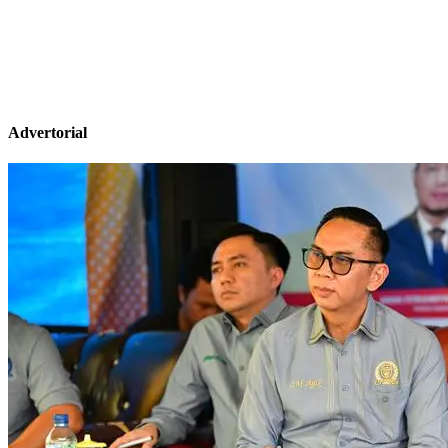
Advertorial