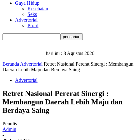
Gaya Hidup
Kesehatan
Seks
Advertorial
Profil
hari ini :
8 Agustus 2026
Beranda
Advertorial
Retret Nasional Pererat Sinergi : Membangun
Daerah Lebih Maju dan Berdaya Saing
Advertorial
Retret Nasional Pererat Sinergi :
Membangun Daerah Lebih Maju dan
Berdaya Saing
Penulis
Admin
-