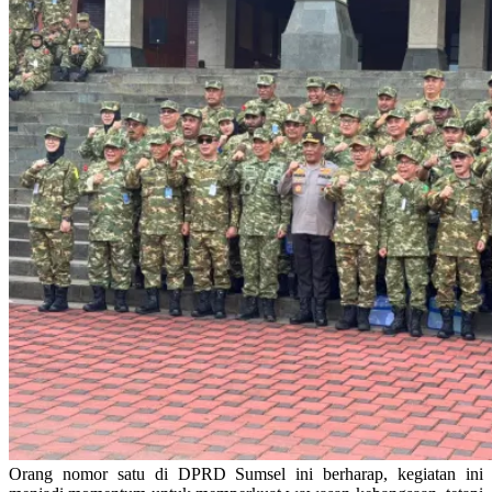
Orang nomor satu di DPRD Sumsel ini berharap, kegiatan ini