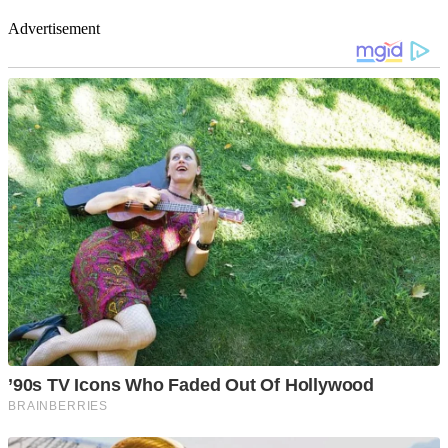
Advertisement