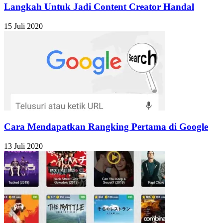
Langkah Untuk Jadi Content Creator Handal
15 Juli 2020
Cara Mendapatkan Rangking Pertama di Google
13 Juli 2020