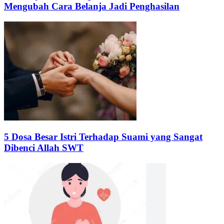
Mengubah Cara Belanja Jadi Penghasilan
5 Dosa Besar Istri Terhadap Suami yang Sangat
Dibenci Allah SWT