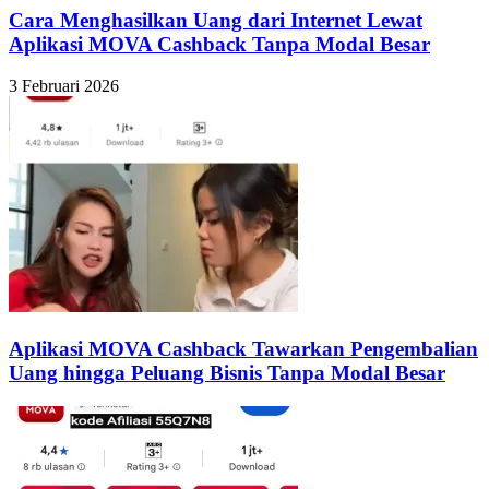
Cara Menghasilkan Uang dari Internet Lewat
Aplikasi MOVA Cashback Tanpa Modal Besar
3 Februari 2026
Aplikasi MOVA Cashback Tawarkan Pengembalian
Uang hingga Peluang Bisnis Tanpa Modal Besar