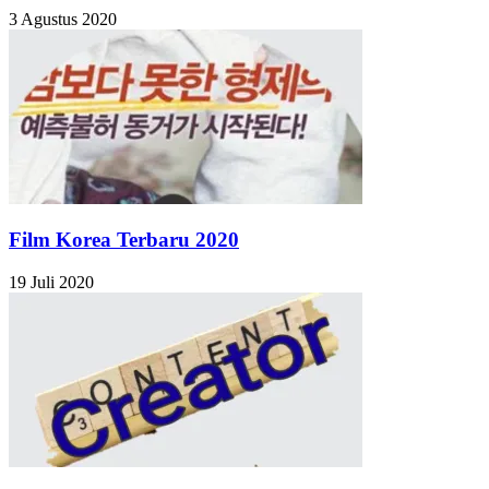
3 Agustus 2020
Film Korea Terbaru 2020
19 Juli 2020