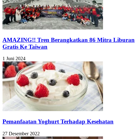
AMAZING!! Tren Berangkatkan 86 Mitra Liburan
Gratis Ke Taiwan
1 Juni 2024
Pemanfaatan Yoghurt Terhadap Kesehatan
27 Desember 2022