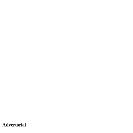
Advertorial