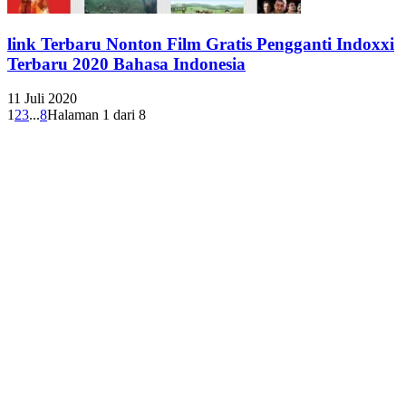
link Terbaru Nonton Film Gratis Pengganti Indoxxi
Terbaru 2020 Bahasa Indonesia
11 Juli 2020
1
2
3
...
8
Halaman 1 dari 8