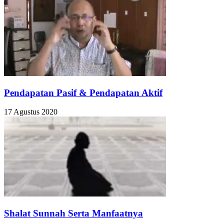
Pendapatan Pasif & Pendapatan Aktif
17 Agustus 2020
Shalat Sunnah Serta Manfaatnya