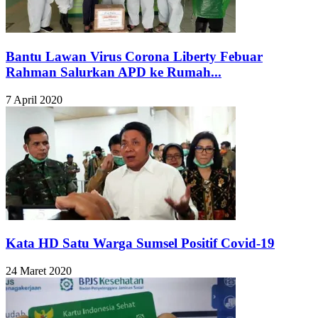
Bantu Lawan Virus Corona Liberty Febuar
Rahman Salurkan APD ke Rumah...
7 April 2020
Kata HD Satu Warga Sumsel Positif Covid-19
24 Maret 2020