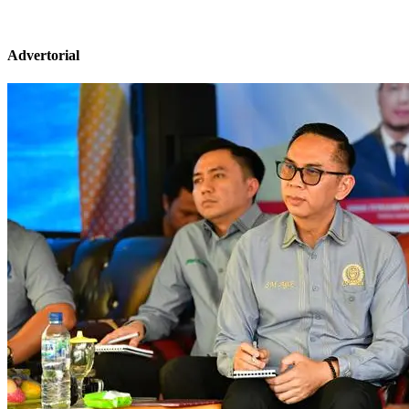
Advertorial