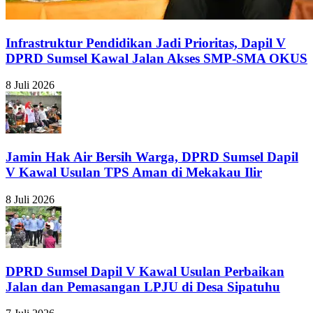
Infrastruktur Pendidikan Jadi Prioritas, Dapil V
DPRD Sumsel Kawal Jalan Akses SMP-SMA OKUS
8 Juli 2026
Jamin Hak Air Bersih Warga, DPRD Sumsel Dapil
V Kawal Usulan TPS Aman di Mekakau Ilir
8 Juli 2026
DPRD Sumsel Dapil V Kawal Usulan Perbaikan
Jalan dan Pemasangan LPJU di Desa Sipatuhu