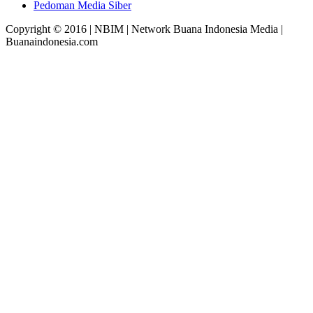
Pedoman Media Siber
Copyright © 2016 | NBIM | Network Buana Indonesia Media |
Buanaindonesia.com