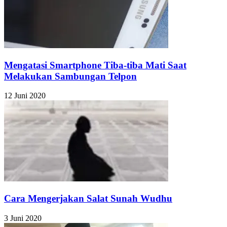
Mengatasi Smartphone Tiba-tiba Mati Saat
Melakukan Sambungan Telpon
12 Juni 2020
Cara Mengerjakan Salat Sunah Wudhu
3 Juni 2020