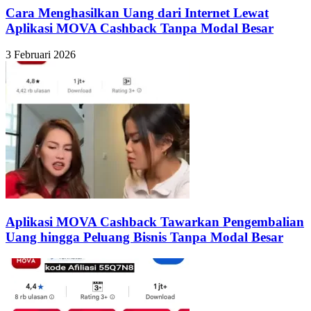
Cara Menghasilkan Uang dari Internet Lewat
Aplikasi MOVA Cashback Tanpa Modal Besar
3 Februari 2026
Aplikasi MOVA Cashback Tawarkan Pengembalian
Uang hingga Peluang Bisnis Tanpa Modal Besar