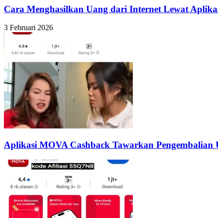
Cara Menghasilkan Uang dari Internet Lewat Apli
3 Februari 2026
Aplikasi MOVA Cashback Tawarkan Pengembalian U