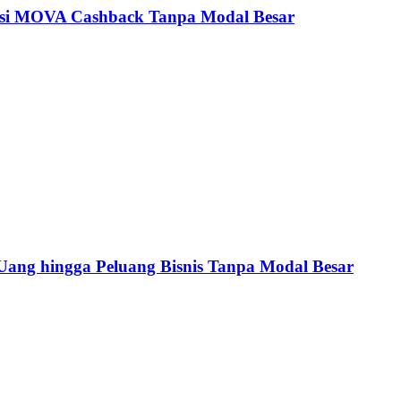
kasi MOVA Cashback Tanpa Modal Besar
ang hingga Peluang Bisnis Tanpa Modal Besar