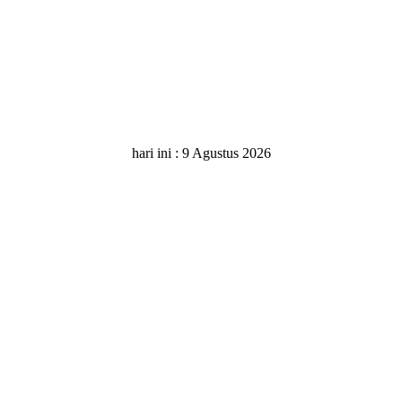
hari ini :
9 Agustus 2026