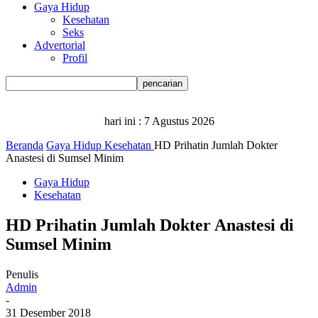
Gaya Hidup
Kesehatan
Seks
Advertorial
Profil
hari ini :
7 Agustus 2026
Beranda
Gaya Hidup
Kesehatan
HD Prihatin Jumlah Dokter
Anastesi di Sumsel Minim
Gaya Hidup
Kesehatan
HD Prihatin Jumlah Dokter Anastesi di
Sumsel Minim
Penulis
Admin
-
31 Desember 2018