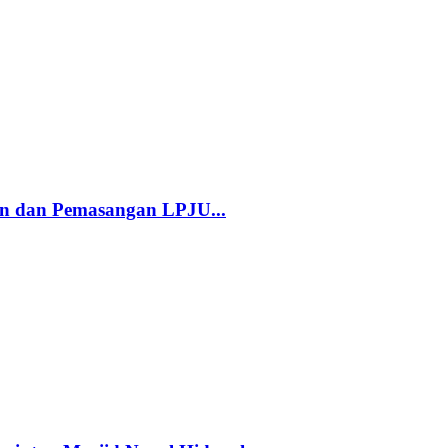
an dan Pemasangan LPJU...