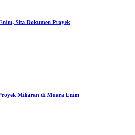
Enim, Sita Dokumen Proyek
Proyek Miliaran di Muara Enim