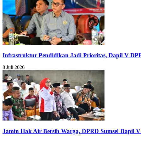
Infrastruktur Pendidikan Jadi Prioritas, Dapil V D
8 Juli 2026
Jamin Hak Air Bersih Warga, DPRD Sumsel Dapil V 