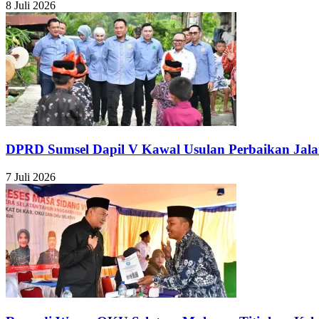
8 Juli 2026
DPRD Sumsel Dapil V Kawal Usulan Perbaikan Jal
7 Juli 2026