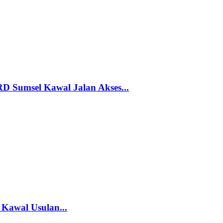
PRD Sumsel Kawal Jalan Akses...
Kawal Usulan...