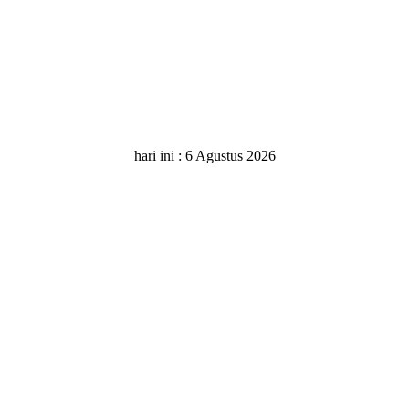
hari ini :
6 Agustus 2026