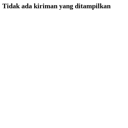
Tidak ada kiriman yang ditampilkan