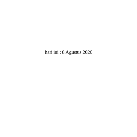
hari ini :
8 Agustus 2026