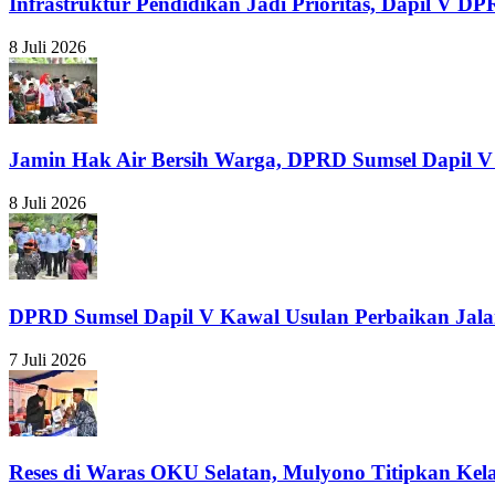
Infrastruktur Pendidikan Jadi Prioritas, Dapil 
8 Juli 2026
Jamin Hak Air Bersih Warga, DPRD Sumsel Dapil V
8 Juli 2026
DPRD Sumsel Dapil V Kawal Usulan Perbaikan Jal
7 Juli 2026
Reses di Waras OKU Selatan, Mulyono Titipkan Ke