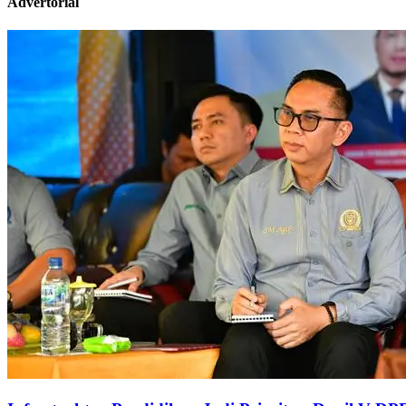
Advertorial