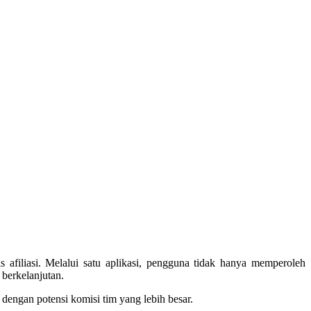
filiasi. Melalui satu aplikasi, pengguna tidak hanya memperoleh
 berkelanjutan.
dengan potensi komisi tim yang lebih besar.