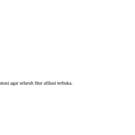
si agar seluruh fitur afiliasi terbuka.