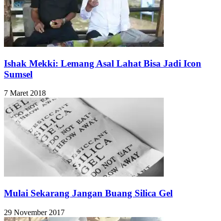
Ishak Mekki: Lemang Asal Lahat Bisa Jadi Icon
Sumsel
7 Maret 2018
Mulai Sekarang Jangan Buang Silica Gel
29 November 2017