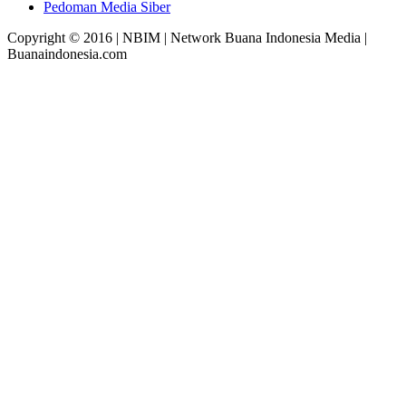
Pedoman Media Siber
Copyright © 2016 | NBIM | Network Buana Indonesia Media |
Buanaindonesia.com