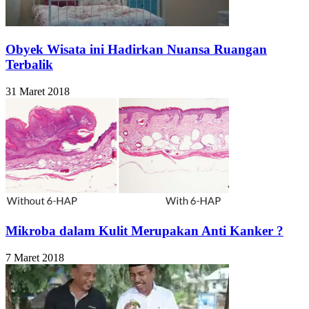
Obyek Wisata ini Hadirkan Nuansa Ruangan
Terbalik
31 Maret 2018
Mikroba dalam Kulit Merupakan Anti Kanker ?
7 Maret 2018