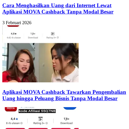
Cara Menghasilkan Uang dari Internet Lewat
Aplikasi MOVA Cashback Tanpa Modal Besar
3 Februari 2026
Aplikasi MOVA Cashback Tawarkan Pengembalian
Uang hingga Peluang Bisnis Tanpa Modal Besar