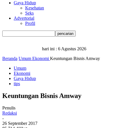
Gaya Hidup
Kesehatan
Seks
Advertorial
Profil
hari ini :
6 Agustus 2026
Beranda
Umum
Ekonomi
Keuntungan Bisnis Amway
Umum
Ekonomi
Gaya Hidup
tips
Keuntungan Bisnis Amway
Penulis
Redaksi
-
26 September 2017