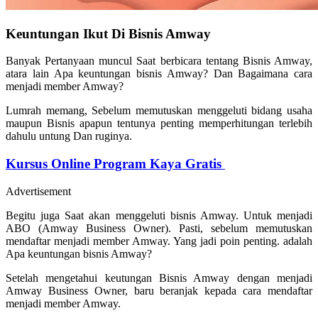
Keuntungan Ikut Di Bisnis Amway
Banyak Pertanyaan muncul Saat berbicara tentang Bisnis Amway,
atara lain Apa keuntungan bisnis Amway? Dan Bagaimana cara
menjadi member Amway?
Lumrah memang, Sebelum memutuskan menggeluti bidang usaha
maupun Bisnis apapun tentunya penting memperhitungan terlebih
dahulu untung Dan ruginya.
Kursus Online Program Kaya Gratis
Advertisement
Begitu juga Saat akan menggeluti bisnis Amway. Untuk menjadi
ABO (Amway Business Owner). Pasti, sebelum memutuskan
mendaftar menjadi member Amway. Yang jadi poin penting. adalah
Apa keuntungan bisnis Amway?
Setelah mengetahui keutungan Bisnis Amway dengan menjadi
Amway Business Owner, baru beranjak kepada cara mendaftar
menjadi member Amway.