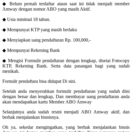
◆ Belum pernah terdaftar ataun saat ini tidak menjadi member
Amway dengan nomor ABO yang masih Aktif.
◆ Usia minimal 18 tahun.
◆ Mempunyai KTP yang masih berlaku
◆ Menyiapkan uang pendaftaran Rp. 100,000,-
◆ Mempunyai Rekening Bank
◆ Mengisi Formulir pendaftaran dengan lengkap, disetai Fotocopy
KTP, Rekening Bank. Serta data pasangan bagi yang sudah
menikah.
Fornulir pendaftara bisa didapat Di sini.
Setelah anda menyerahkan formulir pendaftaran yang sudah diisi
dengan benar dan lengkap, Dan membayar uang pendaftaran anda
akan mendapatkan kartu Member ABO Amway
Selanjutnya anda sudah resmi menjadi ABO Amway aktif, dan
berhak menjalankan bisnisnya.
Oh ya, sekedar mengingatkan, yang berhak menjalankan bisnis