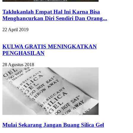
Taklukanlah Empat Hal Ini Karna Bisa
Menghancurkan Diri Sendiri Dan Orang...
22 April 2019
KULWA GRATIS MENINGKATKAN
PENGHASILAN
28 Agustus 2018
Mulai Sekarang Jangan Buang Silica Gel