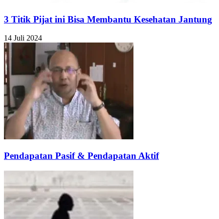
3 Titik Pijat ini Bisa Membantu Kesehatan Jantung
14 Juli 2024
Pendapatan Pasif & Pendapatan Aktif