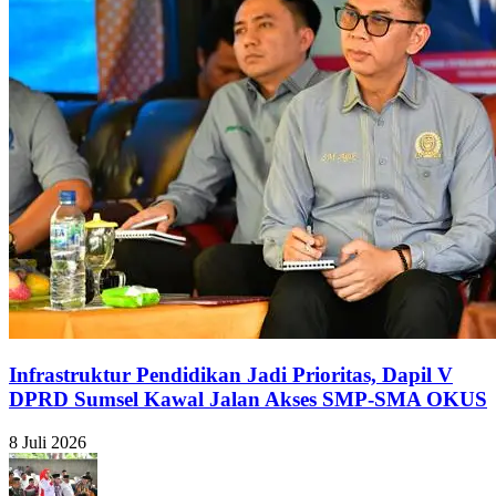
Infrastruktur Pendidikan Jadi Prioritas, Dapil V
DPRD Sumsel Kawal Jalan Akses SMP-SMA OKUS
8 Juli 2026