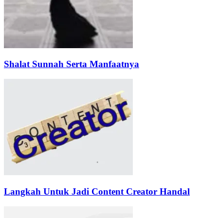
Shalat Sunnah Serta Manfaatnya
Langkah Untuk Jadi Content Creator Handal