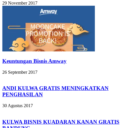
29 November 2017
Keuntungan Bisnis Amway
26 September 2017
ANDI KULWA GRATIS MENINGKATKAN
PENGHASILAN
30 Agustus 2017
KULWA BISNIS KUADARAN KANAN GRATIS