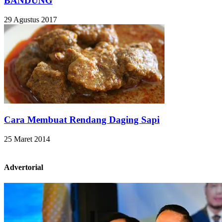
BANDUNG
29 Agustus 2017
Cara Membuat Rendang Daging Sapi
25 Maret 2014
Advertorial