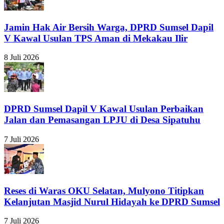
Jamin Hak Air Bersih Warga, DPRD Sumsel Dapil
V Kawal Usulan TPS Aman di Mekakau Ilir
8 Juli 2026
DPRD Sumsel Dapil V Kawal Usulan Perbaikan
Jalan dan Pemasangan LPJU di Desa Sipatuhu
7 Juli 2026
Reses di Waras OKU Selatan, Mulyono Titipkan
Kelanjutan Masjid Nurul Hidayah ke DPRD Sumsel
7 Juli 2026