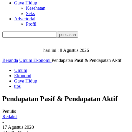
Gaya Hidup
Kesehatan
Seks
Advertorial
Profil
hari ini :
8 Agustus 2026
Beranda
Umum
Ekonomi
Pendapatan Pasif & Pendapatan Aktif
Umum
Ekonomi
Gaya Hidup
tips
Pendapatan Pasif & Pendapatan Aktif
Penulis
Redaksi
-
17 Agustus 2020