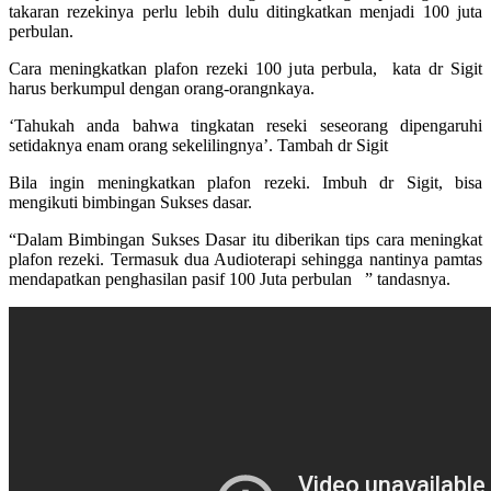
takaran rezekinya perlu lebih dulu ditingkatkan menjadi 100 juta
perbulan.
Cara meningkatkan plafon rezeki 100 juta perbula, kata dr Sigit
harus berkumpul dengan orang-orangnkaya.
‘Tahukah anda bahwa tingkatan reseki seseorang dipengaruhi
setidaknya enam orang sekelilingnya’. Tambah dr Sigit
Bila ingin meningkatkan plafon rezeki. Imbuh dr Sigit, bisa
mengikuti bimbingan Sukses dasar.
“Dalam Bimbingan Sukses Dasar itu diberikan tips cara meningkat
plafon rezeki. Termasuk dua Audioterapi sehingga nantinya pamtas
mendapatkan penghasilan pasif 100 Juta perbulan ” tandasnya.