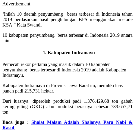
Advertisement
‘Inilah 10 daerah penyumbang beras terbesar di Indonesia tahun
2019 berdasarkan hasil penghitungan BPS menggunakan metode
KSA.” Kata Swandi
10 kabupaten penyumbang beras terbesar di Indonesia 2019 antara
lain:
1. Kabupaten Indramayu
Pemecah rekor pertama yang masuk dalam 10 kabupaten
penyumbang beras terbesar di Indonesia 2019 adalah Kabupaten
Indramayu.
Kabupaten Indramayu di Provinsi Jawa Barat ini, memiliki luas
panen padi 215,731 hektar.
Dari luasnya, diperoleh produksi padi 1.376.429,68 ton gabah
kering giling (GKG) atau produksi berasnya sebesar 789.657,71
ton.
Baca juga :
Shalat Malam Adalah Shalanya Para Nabi &
Rasul