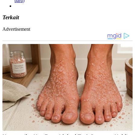
baru)
Terkait
Advertisement