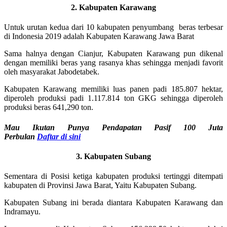
2. Kabupaten Karawang
Untuk urutan kedua dari 10 kabupaten penyumbang beras terbesar
di Indonesia 2019 adalah Kabupaten Karawang Jawa Barat
Sama halnya dengan Cianjur, Kabupaten Karawang pun dikenal
dengan memiliki beras yang rasanya khas sehingga menjadi favorit
oleh masyarakat Jabodetabek.
Kabupaten Karawang memiliki luas panen padi 185.807 hektar,
diperoleh produksi padi 1.117.814 ton GKG sehingga diperoleh
produksi beras 641,290 ton.
Mau Ikutan Punya Pendapatan Pasif 100 Juta
Perbulan
Daftar
di sini
3. Kabupaten Subang
Sementara di Posisi ketiga kabupaten produksi tertinggi ditempati
kabupaten di Provinsi Jawa Barat, Yaitu Kabupaten Subang.
Kabupaten Subang ini berada diantara Kabupaten Karawang dan
Indramayu.