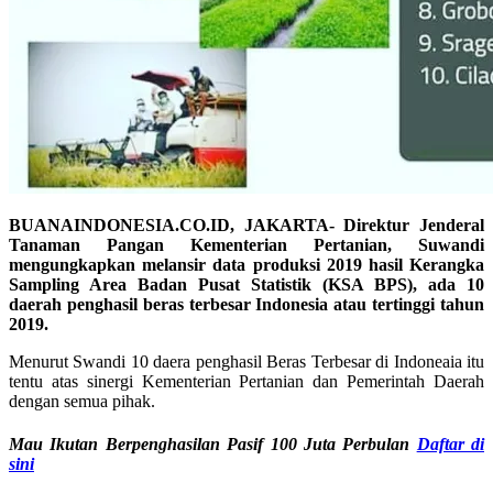
BUANAINDONESIA.CO.ID, JAKARTA- Direktur Jenderal
Tanaman Pangan Kementerian Pertanian, Suwandi
mengungkapkan melansir data produksi 2019 hasil Kerangka
Sampling Area Badan Pusat Statistik (KSA BPS), ada 10
daerah penghasil beras terbesar Indonesia atau tertinggi tahun
2019.
Menurut Swandi 10 daera penghasil Beras Terbesar di Indoneaia itu
tentu atas sinergi Kementerian Pertanian dan Pemerintah Daerah
dengan semua pihak.
Mau Ikutan Berpenghasilan Pasif 100 Juta Perbulan
Daftar
di
sini