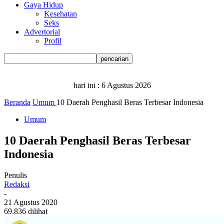
Gaya Hidup
Kesehatan
Seks
Advertorial
Profil
hari ini :
6 Agustus 2026
Beranda
Umum
10 Daerah Penghasil Beras Terbesar Indonesia
Umum
10 Daerah Penghasil Beras Terbesar
Indonesia
Penulis
Redaksi
-
21 Agustus 2020
69.836 dilihat