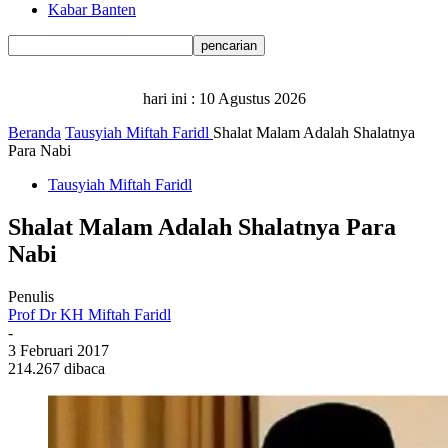
Kabar Banten
hari ini :
10 Agustus 2026
Beranda
Tausyiah Miftah Faridl
Shalat Malam Adalah Shalatnya
Para Nabi
Tausyiah Miftah Faridl
Shalat Malam Adalah Shalatnya Para
Nabi
Penulis
Prof Dr KH Miftah Faridl
-
3 Februari 2017
214.267 dibaca