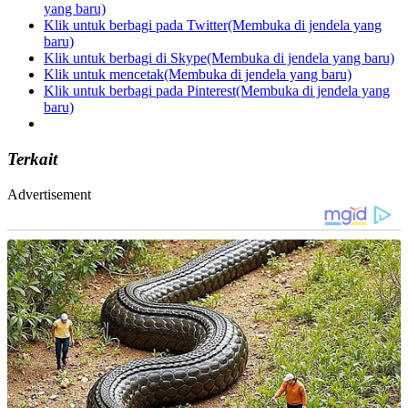
yang baru)
Klik untuk berbagi pada Twitter(Membuka di jendela yang
baru)
Klik untuk berbagi di Skype(Membuka di jendela yang baru)
Klik untuk mencetak(Membuka di jendela yang baru)
Klik untuk berbagi pada Pinterest(Membuka di jendela yang
baru)
Terkait
Advertisement