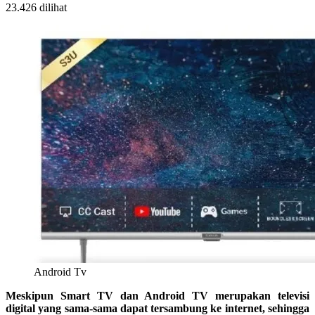
23.426 dilihat
Android Tv
Meskipun Smart TV dan Android TV merupakan televisi
digital yang sama-sama dapat tersambung ke internet, sehingga