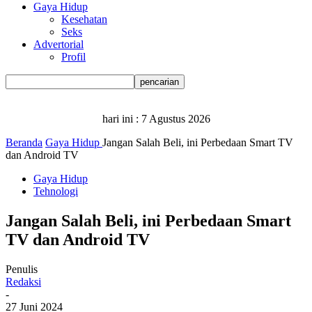
Gaya Hidup
Kesehatan
Seks
Advertorial
Profil
hari ini :
7 Agustus 2026
Beranda
Gaya Hidup
Jangan Salah Beli, ini Perbedaan Smart TV
dan Android TV
Gaya Hidup
Tehnologi
Jangan Salah Beli, ini Perbedaan Smart
TV dan Android TV
Penulis
Redaksi
-
27 Juni 2024