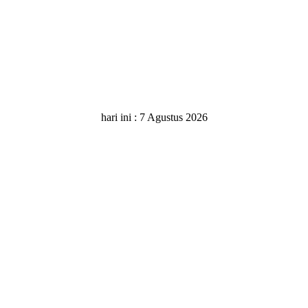
hari ini :
7 Agustus 2026