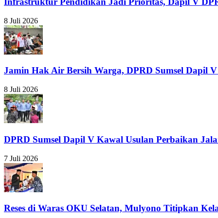
Infrastruktur Pendidikan Jadi Prioritas, Dapil 
8 Juli 2026
Jamin Hak Air Bersih Warga, DPRD Sumsel Dapil V
8 Juli 2026
DPRD Sumsel Dapil V Kawal Usulan Perbaikan Jal
7 Juli 2026
Reses di Waras OKU Selatan, Mulyono Titipkan Ke