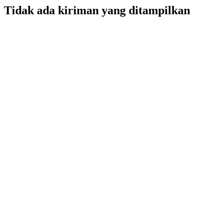
Tidak ada kiriman yang ditampilkan