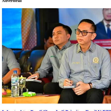
Advertorial