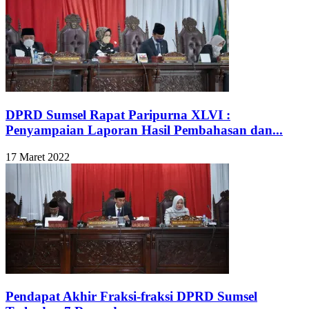
DPRD Sumsel Rapat Paripurna XLVI :
Penyampaian Laporan Hasil Pembahasan dan...
17 Maret 2022
Pendapat Akhir Fraksi-fraksi DPRD Sumsel