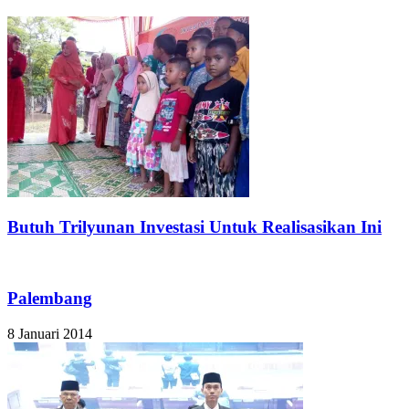
Butuh Trilyunan Investasi Untuk Realisasikan Ini
Palembang
8 Januari 2014