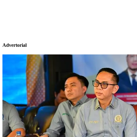
Advertorial