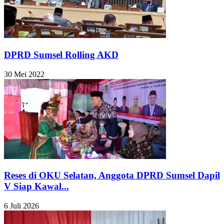
DPRD Sumsel Rolling AKD
30 Mei 2022
Reses di OKU Selatan, Anggota DPRD Sumsel Dapil
V Siap Kawal...
6 Juli 2026