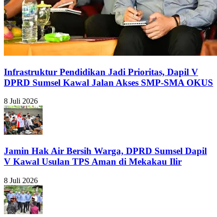
Infrastruktur Pendidikan Jadi Prioritas, Dapil V
DPRD Sumsel Kawal Jalan Akses SMP-SMA OKUS
8 Juli 2026
Jamin Hak Air Bersih Warga, DPRD Sumsel Dapil
V Kawal Usulan TPS Aman di Mekakau Ilir
8 Juli 2026