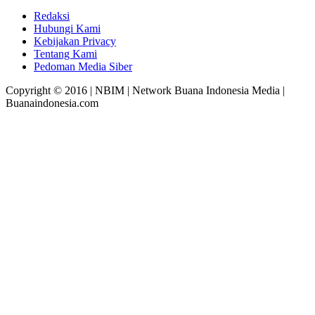
Redaksi
Hubungi Kami
Kebijakan Privacy
Tentang Kami
Pedoman Media Siber
Copyright © 2016 | NBIM | Network Buana Indonesia Media |
Buanaindonesia.com