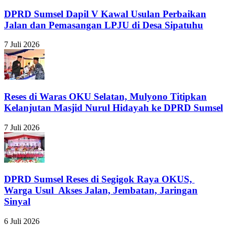
DPRD Sumsel Dapil V Kawal Usulan Perbaikan
Jalan dan Pemasangan LPJU di Desa Sipatuhu
7 Juli 2026
Reses di Waras OKU Selatan, Mulyono Titipkan
Kelanjutan Masjid Nurul Hidayah ke DPRD Sumsel
7 Juli 2026
DPRD Sumsel Reses di Segigok Raya OKUS,
Warga Usul Akses Jalan, Jembatan, Jaringan
Sinyal
6 Juli 2026