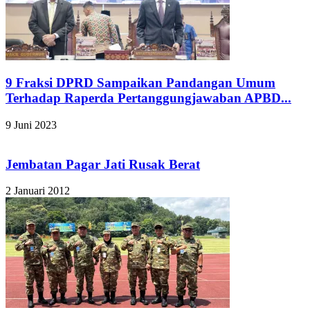
9 Fraksi DPRD Sampaikan Pandangan Umum
Terhadap Raperda Pertanggungjawaban APBD...
9 Juni 2023
Jembatan Pagar Jati Rusak Berat
2 Januari 2012