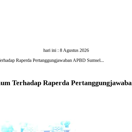
hari ini :
8 Agustus 2026
rhadap Raperda Pertanggungjawaban APBD Sumsel...
um Terhadap Raperda Pertanggungjawaba