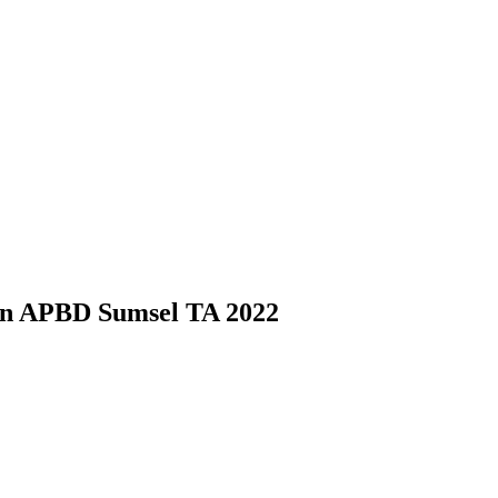
n APBD Sumsel TA 2022