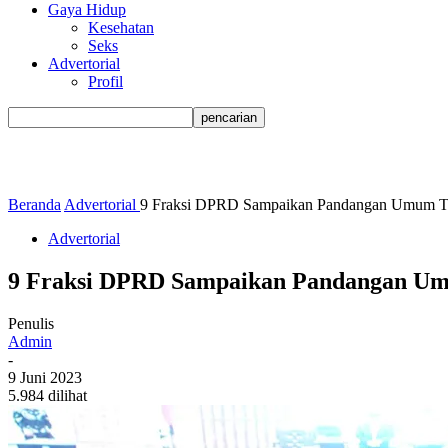
Gaya Hidup
Kesehatan
Seks
Advertorial
Profil
Beranda
Advertorial
9 Fraksi DPRD Sampaikan Pandangan Umum Te
Advertorial
9 Fraksi DPRD Sampaikan Pandangan Um
Penulis
Admin
-
9 Juni 2023
5.984 dilihat