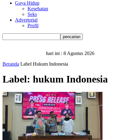
Gaya Hidup
Kesehatan
Seks
Advertorial
Profil
hari ini :
8 Agustus 2026
Beranda
Label
Hukum Indonesia
Label: hukum Indonesia