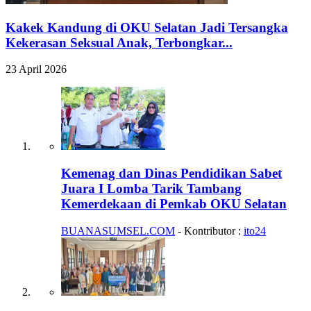
Kakek Kandung di OKU Selatan Jadi Tersangka
Kekerasan Seksual Anak, Terbongkar...
23 April 2026
Kemenag dan Dinas Pendidikan Sabet
Juara I Lomba Tarik Tambang
Kemerdekaan di Pemkab OKU Selatan
BUANASUMSEL.COM
- Kontributor :
ito24