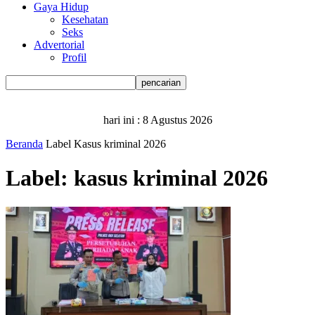
Gaya Hidup
Kesehatan
Seks
Advertorial
Profil
hari ini :
8 Agustus 2026
Beranda
Label
Kasus kriminal 2026
Label: kasus kriminal 2026