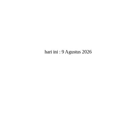
hari ini :
9 Agustus 2026