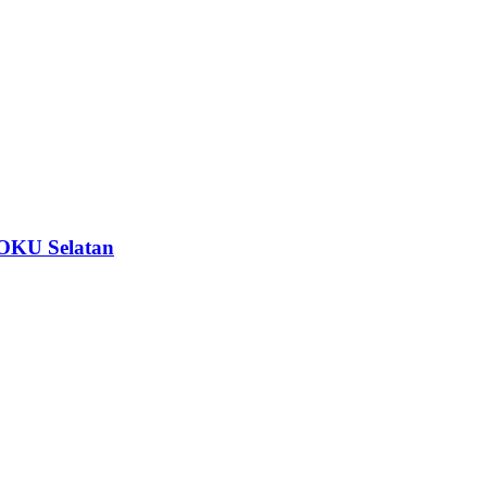
 OKU Selatan