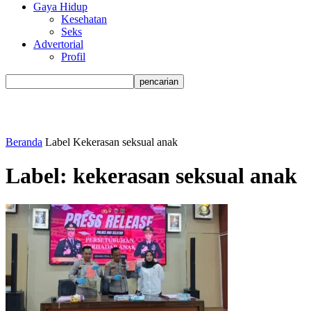
Gaya Hidup
Kesehatan
Seks
Advertorial
Profil
Beranda
Label
Kekerasan seksual anak
Label: kekerasan seksual anak