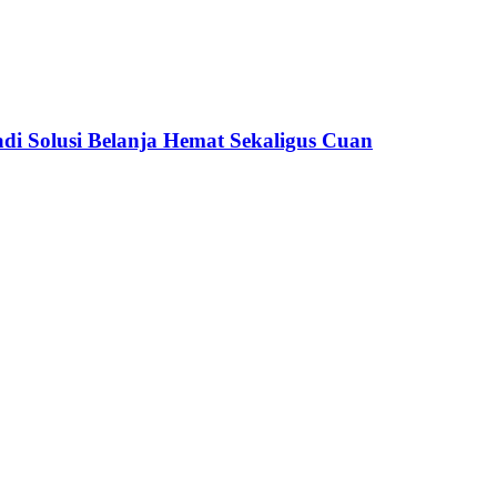
adi Solusi Belanja Hemat Sekaligus Cuan