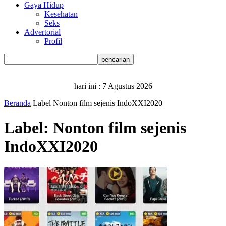
Gaya Hidup
Kesehatan
Seks
Advertorial
Profil
hari ini :
7 Agustus 2026
Beranda
Label
Nonton film sejenis IndoXXI2020
Label: Nonton film sejenis
IndoXXI2020