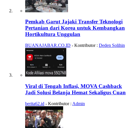
Pemkab Garut Jajaki Transfer Teknologi
Pertanian dari Korea untuk Kembangkan
Hortikultura Unggulan
BUANAJABAR.CO.ID
- Kontributor :
Deden Solihin
Viral di Tengah Inflasi, MOVA Cashback
Jadi Solusi Belanja Hemat Sekaligus Cuan
berita62.id
- Kontributor :
Admin