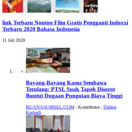
link Terbaru Nonton Film Gratis Pengganti Indoxxi
Terbaru 2020 Bahasa Indonesia
11 Juli 2020
Bayang-Bayang Kasus Sembawa
Terulang: PTSL Suak Tapeh Disorot
Buntut Dugaan Pungutan Biaya Tinggi
BUANASUMSEL.COM
- Kontributor :
Diding
Karnadi