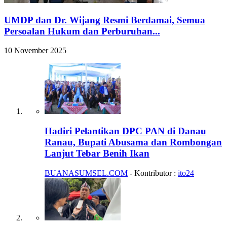
UMDP dan Dr. Wijang Resmi Berdamai, Semua
Persoalan Hukum dan Perburuhan...
10 November 2025
Hadiri Pelantikan DPC PAN di Danau
Ranau, Bupati Abusama dan Rombongan
Lanjut Tebar Benih Ikan
BUANASUMSEL.COM
- Kontributor :
ito24