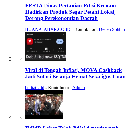
FESTA Dinas Pertanian Edisi Keenam
Hadirkan Produk Segar Petani Lokal,
Dorong Perekonomian Daerah
BUANAJABAR.CO.ID
- Kontributor :
Deden Solihin
Viral di Tengah Inflasi, MOVA Cashback
Jadi Solusi Belanja Hemat Sekaligus Cuan
berita62.id
- Kontributor :
Admin