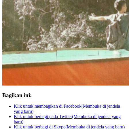
Bagikan ini:
Klik untuk membagikan di Facebook(Membuka di jendela
yang baru)
Klik untuk berbagi pada Twitter(Membuka di jendela yang
baru)
Klik untuk berbagi di Skype(Membuka di jendela yang baru)