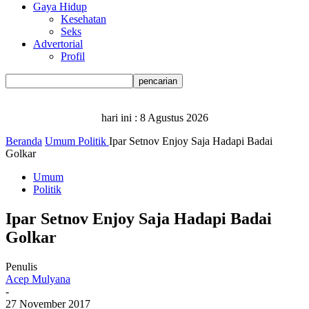
Gaya Hidup
Kesehatan
Seks
Advertorial
Profil
hari ini :
8 Agustus 2026
Beranda
Umum
Politik
Ipar Setnov Enjoy Saja Hadapi Badai
Golkar
Umum
Politik
Ipar Setnov Enjoy Saja Hadapi Badai
Golkar
Penulis
Acep Mulyana
-
27 November 2017