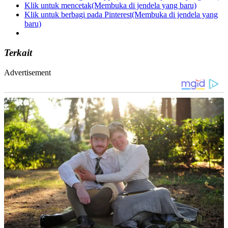
Klik untuk mencetak(Membuka di jendela yang baru)
Klik untuk berbagi pada Pinterest(Membuka di jendela yang
baru)
Terkait
Advertisement