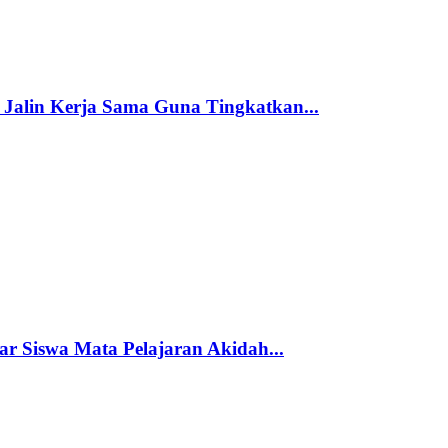
alin Kerja Sama Guna Tingkatkan...
ar Siswa Mata Pelajaran Akidah...