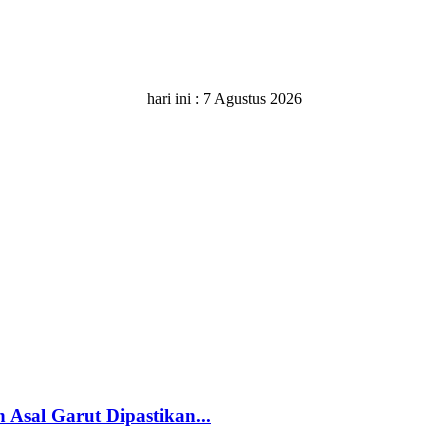
hari ini :
7 Agustus 2026
Asal Garut Dipastikan...