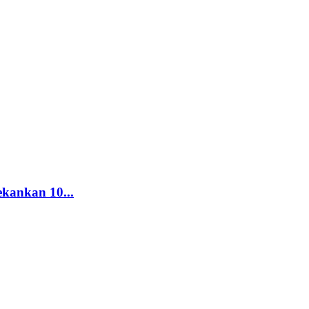
kankan 10...