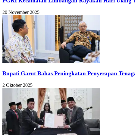
PGRI Kecamatan Limbangan Rayakan Hari Ulang Ta
20 November 2025
Bupati Garut Bahas Peningkatan Penyerapan Tenag
2 Oktober 2025