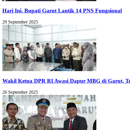
Hari Ini, Bupati Garut Lantik 14 PNS Fungsional
29 September 2025
Wakil Ketua DPR RI Awasi Dapur MBG di Garut, Te
26 September 2025