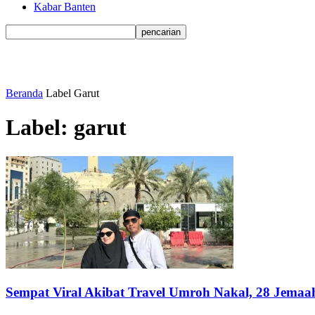
Kabar Banten
Beranda
Label
Garut
Label: garut
Sempat Viral Akibat Travel Umroh Nakal, 28 Jemaah 