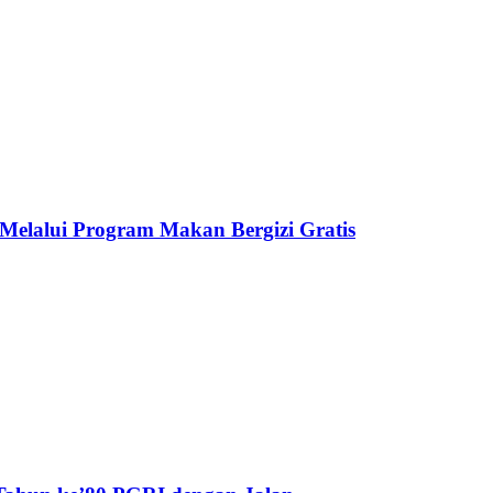
elalui Program Makan Bergizi Gratis