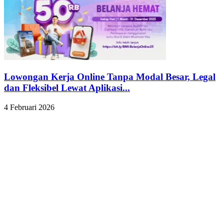
Lowongan Kerja Online Tanpa Modal Besar, Legal
dan Fleksibel Lewat Aplikasi...
4 Februari 2026