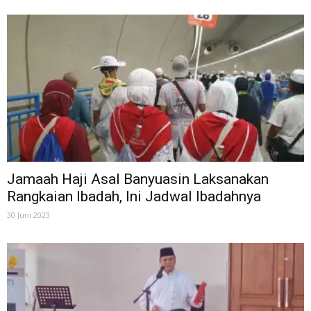
Jamaah Haji Asal Banyuasin Laksanakan
Rangkaian Ibadah, Ini Jadwal Ibadahnya
30 Juni 2023