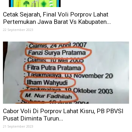
Cetak Sejarah, Final Voli Porprov Lahat
Pertemukan Jawa Barat Vs Kabupaten...
22 September 2023
Cabor Voli Di Porprov Lahat Kisru, PB PBVSI
Pusat Diminta Turun...
21 September 2023