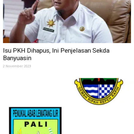
Isu PKH Dihapus, Ini Penjelasan Sekda
Banyuasin
2 November 2023