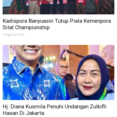
Kadispora Banyuasin Tutup Piala Kemenpora
Silat Championship
25 Agustus 2024
Hj. Diana Kusmila Penuhi Undangan Zulkifli
Hasan Di Jakarta