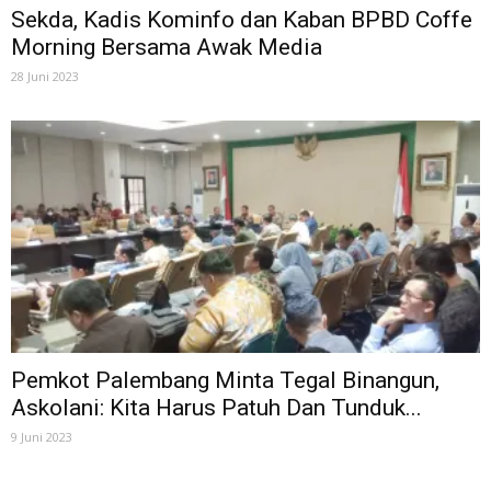
Sekda, Kadis Kominfo dan Kaban BPBD Coffe
Morning Bersama Awak Media
28 Juni 2023
Pemkot Palembang Minta Tegal Binangun,
Askolani: Kita Harus Patuh Dan Tunduk...
9 Juni 2023