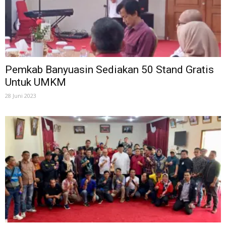
Pemkab Banyuasin Sediakan 50 Stand Gratis
Untuk UMKM
28 Juni 2023