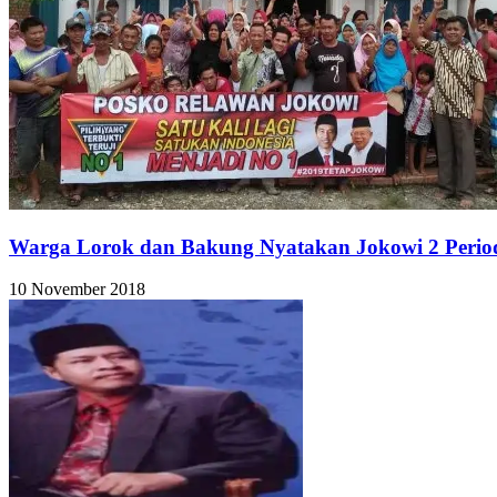
Warga Lorok dan Bakung Nyatakan Jokowi 2 Perio
10 November 2018