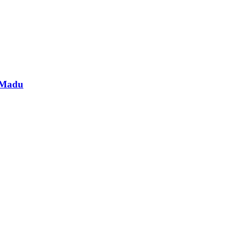
a Madu