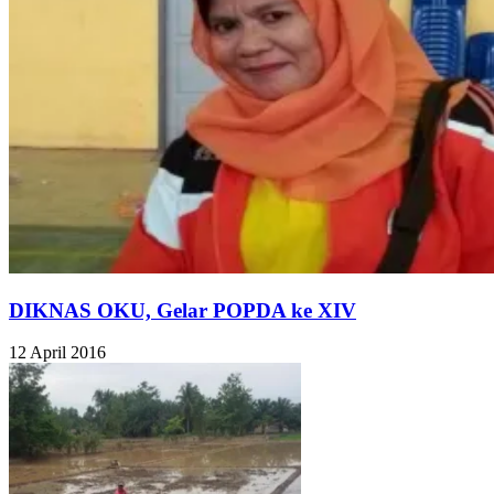
DIKNAS OKU, Gelar POPDA ke XIV
12 April 2016