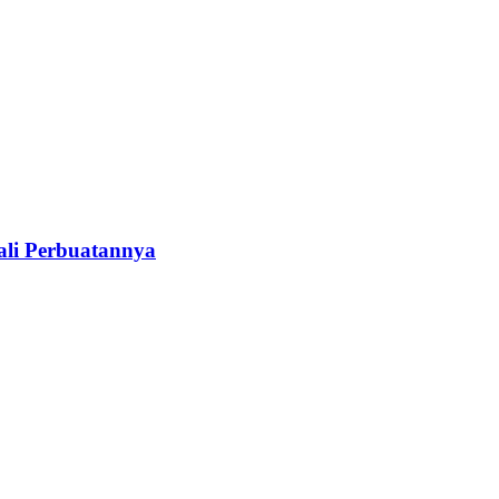
ali Perbuatannya