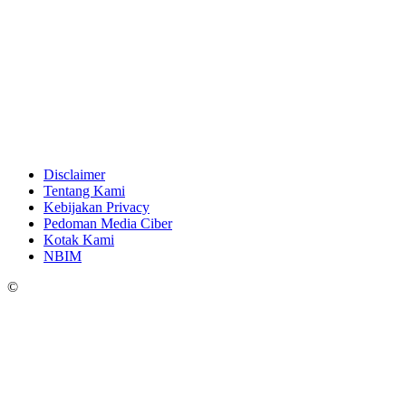
Disclaimer
Tentang Kami
Kebijakan Privacy
Pedoman Media Ciber
Kotak Kami
NBIM
©