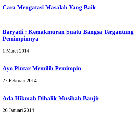
Cara Mengatasi Masalah Yang Baik
Baryadi : Kemakmuran Suatu Bangsa Tergantung
Pemimpinnya
1 Maret 2014
Ayo Pintar Memilih Pemimpin
27 Februari 2014
Ada Hikmah Dibalik Musibah Banjir
26 Januari 2014