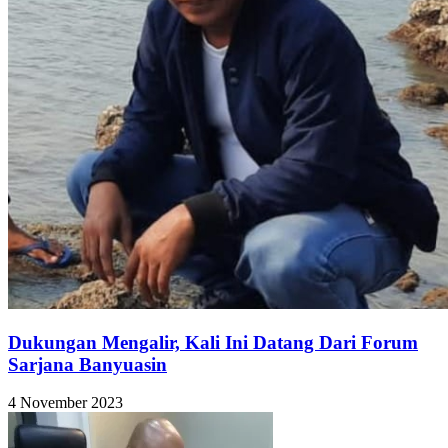
Dukungan Mengalir, Kali Ini Datang Dari Forum
Sarjana Banyuasin
4 November 2023