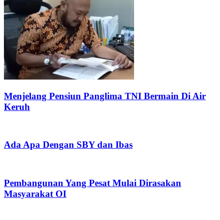
Menjelang Pensiun Panglima TNI Bermain Di Air
Keruh
Ada Apa Dengan SBY dan Ibas
Pembangunan Yang Pesat Mulai Dirasakan
Masyarakat OI