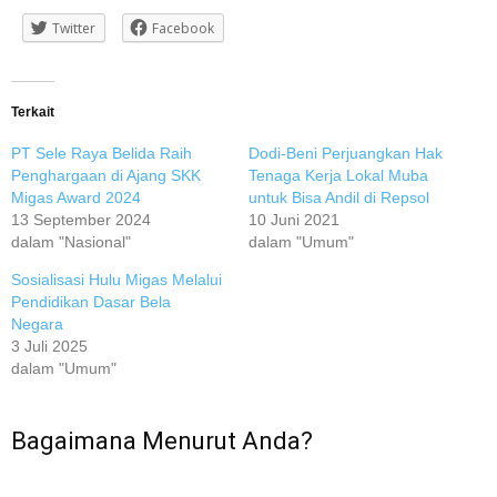
Twitter
Facebook
Terkait
PT Sele Raya Belida Raih
Dodi-Beni Perjuangkan Hak
Penghargaan di Ajang SKK
Tenaga Kerja Lokal Muba
Migas Award 2024
untuk Bisa Andil di Repsol
13 September 2024
10 Juni 2021
dalam "Nasional"
dalam "Umum"
Sosialisasi Hulu Migas Melalui
Pendidikan Dasar Bela
Negara
3 Juli 2025
dalam "Umum"
Bagaimana Menurut Anda?