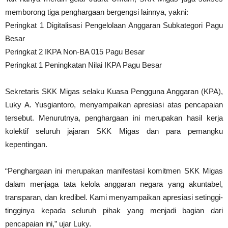
memborong tiga penghargaan bergengsi lainnya, yakni:
Peringkat 1 Digitalisasi Pengelolaan Anggaran Subkategori Pagu
Besar
Peringkat 2 IKPA Non-BA 015 Pagu Besar
Peringkat 1 Peningkatan Nilai IKPA Pagu Besar
Sekretaris SKK Migas selaku Kuasa Pengguna Anggaran (KPA),
Luky A. Yusgiantoro, menyampaikan apresiasi atas pencapaian
tersebut. Menurutnya, penghargaan ini merupakan hasil kerja
kolektif seluruh jajaran SKK Migas dan para pemangku
kepentingan.
“Penghargaan ini merupakan manifestasi komitmen SKK Migas
dalam menjaga tata kelola anggaran negara yang akuntabel,
transparan, dan kredibel. Kami menyampaikan apresiasi setinggi-
tingginya kepada seluruh pihak yang menjadi bagian dari
pencapaian ini,” ujar Luky.