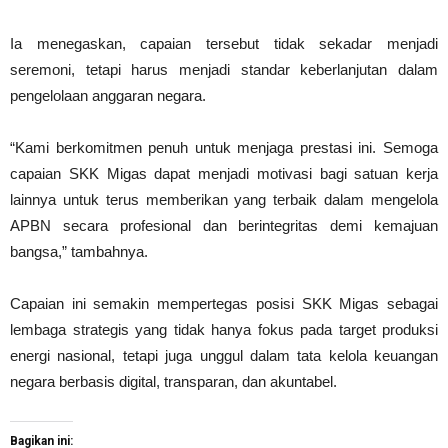
Ia menegaskan, capaian tersebut tidak sekadar menjadi
seremoni, tetapi harus menjadi standar keberlanjutan dalam
pengelolaan anggaran negara.
“Kami berkomitmen penuh untuk menjaga prestasi ini. Semoga
capaian SKK Migas dapat menjadi motivasi bagi satuan kerja
lainnya untuk terus memberikan yang terbaik dalam mengelola
APBN secara profesional dan berintegritas demi kemajuan
bangsa,” tambahnya.
Capaian ini semakin mempertegas posisi SKK Migas sebagai
lembaga strategis yang tidak hanya fokus pada target produksi
energi nasional, tetapi juga unggul dalam tata kelola keuangan
negara berbasis digital, transparan, dan akuntabel.
Bagikan ini: