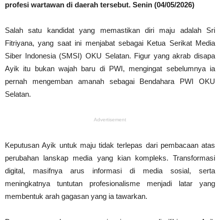
profesi wartawan di daerah tersebut. Senin (04/05/2026)
Salah satu kandidat yang memastikan diri maju adalah Sri
Fitriyana, yang saat ini menjabat sebagai Ketua Serikat Media
Siber Indonesia (SMSI) OKU Selatan. Figur yang akrab disapa
Ayik itu bukan wajah baru di PWI, mengingat sebelumnya ia
pernah mengemban amanah sebagai Bendahara PWI OKU
Selatan.
Advertisement
Keputusan Ayik untuk maju tidak terlepas dari pembacaan atas
perubahan lanskap media yang kian kompleks. Transformasi
digital, masifnya arus informasi di media sosial, serta
meningkatnya tuntutan profesionalisme menjadi latar yang
membentuk arah gagasan yang ia tawarkan.