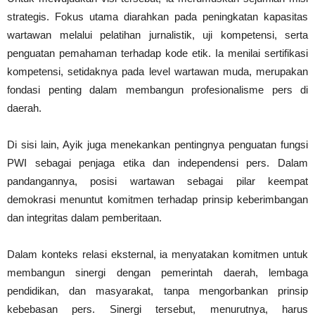
strategis. Fokus utama diarahkan pada peningkatan kapasitas
wartawan melalui pelatihan jurnalistik, uji kompetensi, serta
penguatan pemahaman terhadap kode etik. Ia menilai sertifikasi
kompetensi, setidaknya pada level wartawan muda, merupakan
fondasi penting dalam membangun profesionalisme pers di
daerah.
Di sisi lain, Ayik juga menekankan pentingnya penguatan fungsi
PWI sebagai penjaga etika dan independensi pers. Dalam
pandangannya, posisi wartawan sebagai pilar keempat
demokrasi menuntut komitmen terhadap prinsip keberimbangan
dan integritas dalam pemberitaan.
Dalam konteks relasi eksternal, ia menyatakan komitmen untuk
membangun sinergi dengan pemerintah daerah, lembaga
pendidikan, dan masyarakat, tanpa mengorbankan prinsip
kebebasan pers. Sinergi tersebut, menurutnya, harus