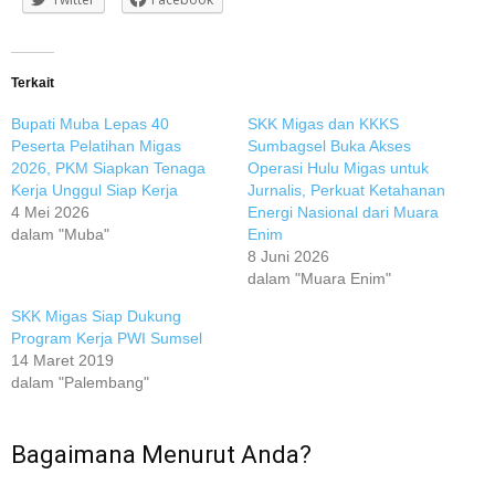
Terkait
Bupati Muba Lepas 40
SKK Migas dan KKKS
Peserta Pelatihan Migas
Sumbagsel Buka Akses
2026, PKM Siapkan Tenaga
Operasi Hulu Migas untuk
Kerja Unggul Siap Kerja
Jurnalis, Perkuat Ketahanan
4 Mei 2026
Energi Nasional dari Muara
dalam "Muba"
Enim
8 Juni 2026
dalam "Muara Enim"
SKK Migas Siap Dukung
Program Kerja PWI Sumsel
14 Maret 2019
dalam "Palembang"
Bagaimana Menurut Anda?