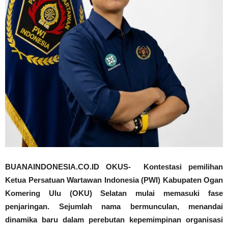
BUANAINDONESIA.CO.ID OKUS- Kontestasi pemilihan
Ketua Persatuan Wartawan Indonesia (PWI) Kabupaten Ogan
Komering Ulu (OKU) Selatan mulai memasuki fase
penjaringan. Sejumlah nama bermunculan, menandai
dinamika baru dalam perebutan kepemimpinan organisasi