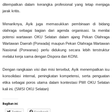
ditempatkan dalam kerangka profesional yang tetap menjaga
jarak kritis.
Menariknya, Ayik juga memasukkan pembinaan di bidang
olahraga sebagai bagian dari agenda organisasi. Ia menilai
potensi wartawan OKU Selatan dalam ajang Pekan Olahraga
Wartawan Daerah (Porwada) maupun Pekan Olahraga Wartawan
Nasional (Porwanas) perlu didukung secara lebih terstruktur
melalui kerja sama dengan Dispora dan KONI.
Dengan rangkaian visi dan misi tersebut, Ayik menempatkan isu
konsolidasi internal, peningkatan kompetensi, serta penguatan
etika sebagai poros utama dalam kontestasi PWI OKU Selatan
kali ini. (SMSI OKU Selatan)
Bagikan ini:
Twitter
Facebook