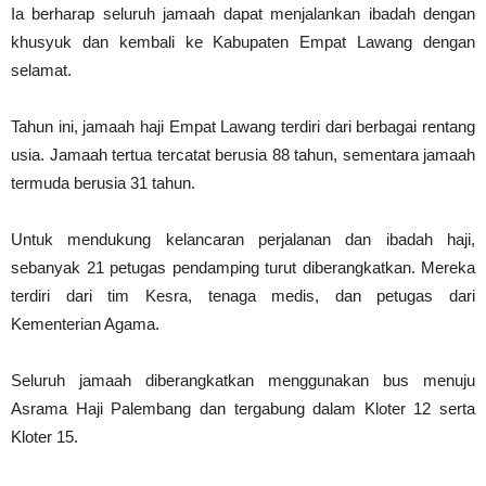
Ia berharap seluruh jamaah dapat menjalankan ibadah dengan
khusyuk dan kembali ke Kabupaten Empat Lawang dengan
selamat.
Tahun ini, jamaah haji Empat Lawang terdiri dari berbagai rentang
usia. Jamaah tertua tercatat berusia 88 tahun, sementara jamaah
termuda berusia 31 tahun.
Untuk mendukung kelancaran perjalanan dan ibadah haji,
sebanyak 21 petugas pendamping turut diberangkatkan. Mereka
terdiri dari tim Kesra, tenaga medis, dan petugas dari
Kementerian Agama.
Seluruh jamaah diberangkatkan menggunakan bus menuju
Asrama Haji Palembang dan tergabung dalam Kloter 12 serta
Kloter 15.