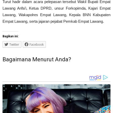
Turut hadir dalam acara pelepasan tersebut Wakil Bupati Empat
Lawang Arifa’i, Ketua DPRD, unsur Forkopimda, Kajari Empat
Lawang, Wakapolres Empat Lawang, Kepala BNN Kabupaten
Empat Lawang, serta jajaran pejabat Pemkab Empat Lawang.
Bagikan ini:
Twitter
Facebook
Bagaimana Menurut Anda?