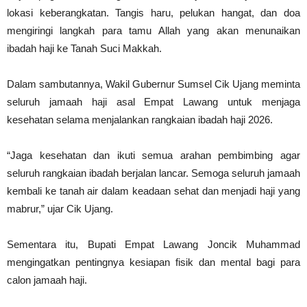
lokasi keberangkatan. Tangis haru, pelukan hangat, dan doa
mengiringi langkah para tamu Allah yang akan menunaikan
ibadah haji ke Tanah Suci Makkah.
Dalam sambutannya, Wakil Gubernur Sumsel Cik Ujang meminta
seluruh jamaah haji asal Empat Lawang untuk menjaga
kesehatan selama menjalankan rangkaian ibadah haji 2026.
“Jaga kesehatan dan ikuti semua arahan pembimbing agar
seluruh rangkaian ibadah berjalan lancar. Semoga seluruh jamaah
kembali ke tanah air dalam keadaan sehat dan menjadi haji yang
mabrur,” ujar Cik Ujang.
Sementara itu, Bupati Empat Lawang Joncik Muhammad
mengingatkan pentingnya kesiapan fisik dan mental bagi para
calon jamaah haji.