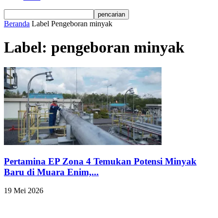
Beranda
Label
Pengeboran minyak
Label: pengeboran minyak
Pertamina EP Zona 4 Temukan Potensi Minyak
Baru di Muara Enim,...
19 Mei 2026