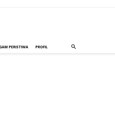
GAM PERISTIWA
PROFIL