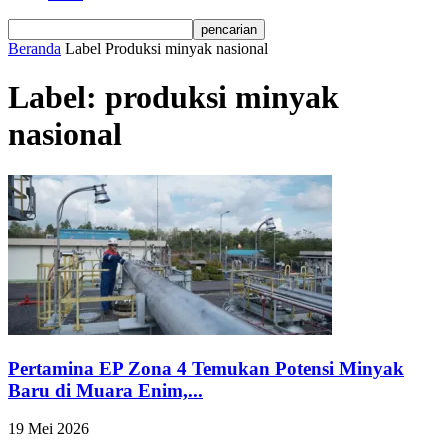
Beranda
Label
Produksi minyak nasional
Label: produksi minyak
nasional
Pertamina EP Zona 4 Temukan Potensi Minyak
Baru di Muara Enim,...
19 Mei 2026