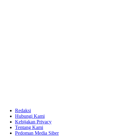
Redaksi
Hubungi Kami
Kebijakan Privacy
Tentang Kami
Pedoman Media Siber