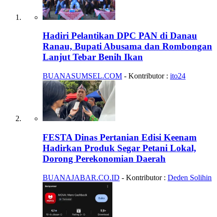
Hadiri Pelantikan DPC PAN di Danau
Ranau, Bupati Abusama dan Rombongan
Lanjut Tebar Benih Ikan
BUANASUMSEL.COM
- Kontributor :
ito24
FESTA Dinas Pertanian Edisi Keenam
Hadirkan Produk Segar Petani Lokal,
Dorong Perekonomian Daerah
BUANAJABAR.CO.ID
- Kontributor :
Deden Solihin