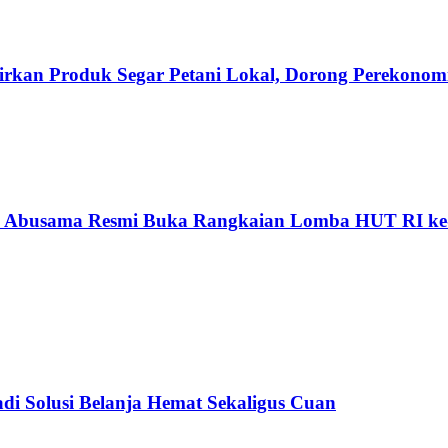
irkan Produk Segar Petani Lokal, Dorong Perekonom
 Abusama Resmi Buka Rangkaian Lomba HUT RI ke-
adi Solusi Belanja Hemat Sekaligus Cuan