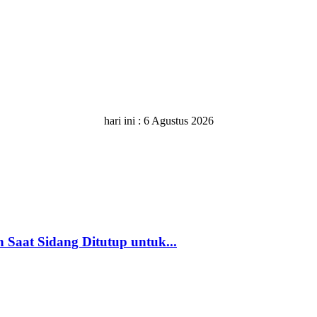
hari ini :
6 Agustus 2026
Saat Sidang Ditutup untuk...