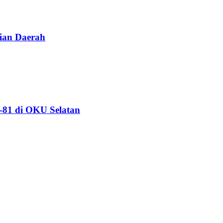
ian Daerah
81 di OKU Selatan