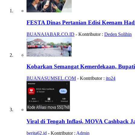
FESTA Dinas Pertanian Edisi Keenam Had
BUANAJABAR.CO.ID
- Kontributor :
Deden Solihin
Kobarkan Semangat Kemerdekaan, Bupati
BUANASUMSEL.COM
- Kontributor :
ito24
Viral di Tengah Inflasi, MOVA Cashback J
berita62.id
- Kontributor :
Admin