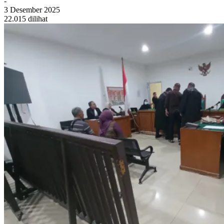
-
3 Desember 2025
22.015 dilihat