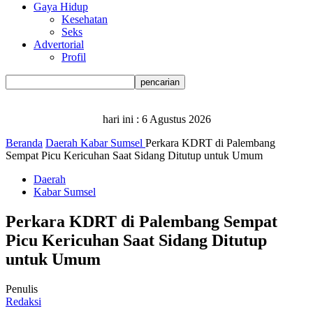
Gaya Hidup
Kesehatan
Seks
Advertorial
Profil
hari ini :
6 Agustus 2026
Beranda
Daerah
Kabar Sumsel
Perkara KDRT di Palembang
Sempat Picu Kericuhan Saat Sidang Ditutup untuk Umum
Daerah
Kabar Sumsel
Perkara KDRT di Palembang Sempat
Picu Kericuhan Saat Sidang Ditutup
untuk Umum
Penulis
Redaksi