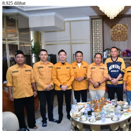
8.925 dilihat