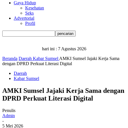
Gaya Hidup
Kesehatan
Seks
Advertorial
Profil
hari ini :
7 Agustus 2026
Beranda
Daerah
Kabar Sumsel
AMKI Sumsel Jajaki Kerja Sama
dengan DPRD Perkuat Literasi Digital
Daerah
Kabar Sumsel
AMKI Sumsel Jajaki Kerja Sama dengan
DPRD Perkuat Literasi Digital
Penulis
Admin
-
5 Mei 2026