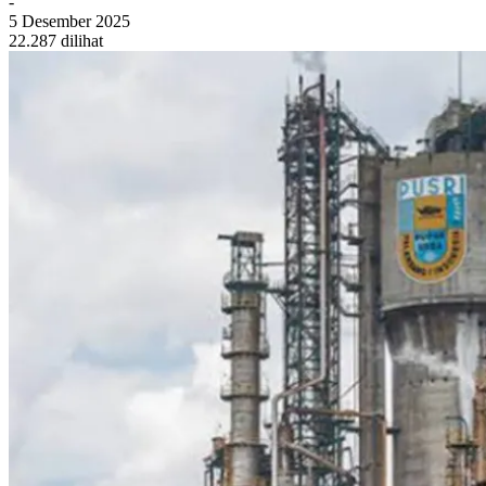
-
5 Desember 2025
22.287 dilihat