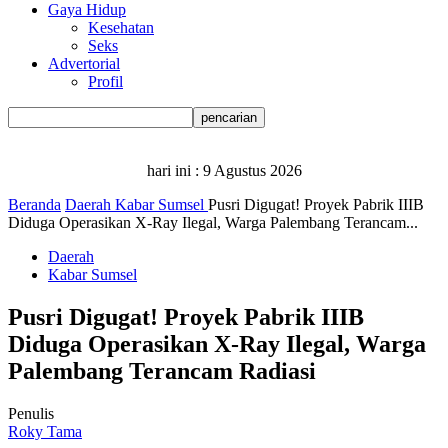
Gaya Hidup
Kesehatan
Seks
Advertorial
Profil
hari ini :
9 Agustus 2026
Beranda
Daerah
Kabar Sumsel
Pusri Digugat! Proyek Pabrik IIIB
Diduga Operasikan X-Ray Ilegal, Warga Palembang Terancam...
Daerah
Kabar Sumsel
Pusri Digugat! Proyek Pabrik IIIB
Diduga Operasikan X-Ray Ilegal, Warga
Palembang Terancam Radiasi
Penulis
Roky Tama