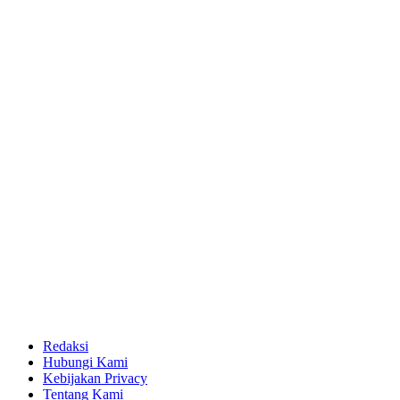
Redaksi
Hubungi Kami
Kebijakan Privacy
Tentang Kami