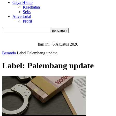
Gaya Hidup
Kesehatan
Seks
Advertorial
Profil
hari ini :
6 Agustus 2026
Beranda
Label
Palembang update
Label: Palembang update