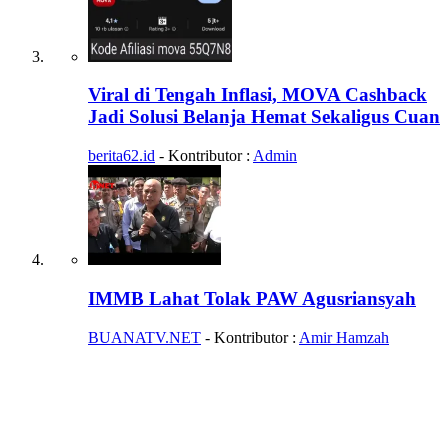
Viral di Tengah Inflasi, MOVA Cashback
Jadi Solusi Belanja Hemat Sekaligus Cuan
berita62.id
- Kontributor :
Admin
IMMB Lahat Tolak PAW Agusriansyah
BUANATV.NET
- Kontributor :
Amir Hamzah