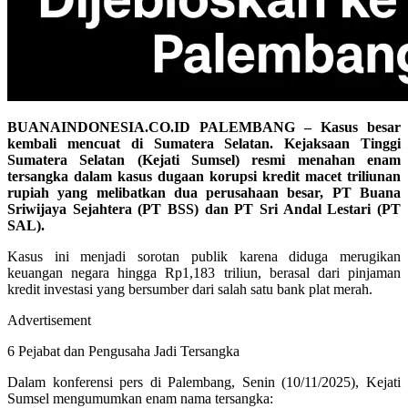
BUANAINDONESIA.CO.ID PALEMBANG – Kasus besar
kembali mencuat di Sumatera Selatan. Kejaksaan Tinggi
Sumatera Selatan (Kejati Sumsel) resmi menahan enam
tersangka dalam kasus dugaan korupsi kredit macet triliunan
rupiah yang melibatkan dua perusahaan besar, PT Buana
Sriwijaya Sejahtera (PT BSS) dan PT Sri Andal Lestari (PT
SAL).
Kasus ini menjadi sorotan publik karena diduga merugikan
keuangan negara hingga Rp1,183 triliun, berasal dari pinjaman
kredit investasi yang bersumber dari salah satu bank plat merah.
Advertisement
6 Pejabat dan Pengusaha Jadi Tersangka
Dalam konferensi pers di Palembang, Senin (10/11/2025), Kejati
Sumsel mengumumkan enam nama tersangka: