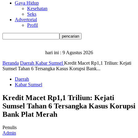
Gaya Hidup
Kesehatan
Seks
Advertorial
Profil
hari ini :
9 Agustus 2026
Beranda
Daerah
Kabar Sumsel
Kredit Macet Rp1,1 Triliun: Kejati
Sumsel Tahan 6 Tersangka Kasus Korupsi Bank...
Daerah
Kabar Sumsel
Kredit Macet Rp1,1 Triliun: Kejati
Sumsel Tahan 6 Tersangka Kasus Korupsi
Bank Plat Merah
Penulis
Admin