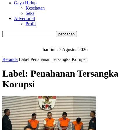
Gaya Hidup
Kesehatan
Seks
Advertorial
Profil
hari ini :
7 Agustus 2026
Beranda
Label
Penahanan Tersangka Korupsi
Label: Penahanan Tersangka
Korupsi