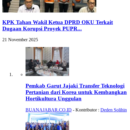
KPK Tahan Wakil Ketua DPRD OKU Terkait
Dugaan Korupsi Proyek PUPR...
21 November 2025
Pemkab Garut Jajaki Transfer Teknologi
Pertanian dari Korea untuk Kembangkan
Hortikultura Unggulan
BUANAJABAR.CO.ID
- Kontributor :
Deden Solihin